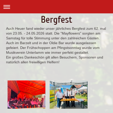
Bergfest
Auch Heuer fand wieder unser jährliches Bergfest zum 62. mal
von 23.05. - 24.05.2026 statt. Die "Mayflowers" sorgten am
Samstag für tolle Stimmung unter den zahlreichen Gästen.
Auch im Barzelt und in der Oldie Bar wurde ausgelassen
gefeiert. Der Frühschoppen am Pfingstsonntag wurde vom
Musikverein Unterlamm wie immer perfekt gestaltet.
Ein großes Dankeschön gilt allen Besuchern, Sponsoren und
natürlich allen freiwilligen Helfern!