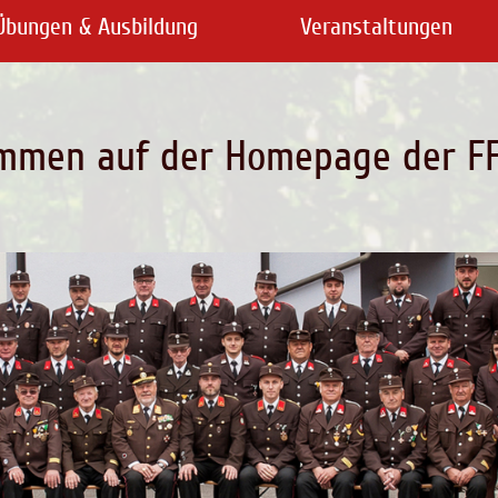
Übungen & Ausbildung
Veranstaltungen
mmen auf der Homepage der FF