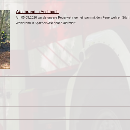
Waldbrand in Aschbach
Am 05.05.2026 wurde unsere Feuerwehr gemeinsam mit den Feuerwehren Söcha
Waldbrand in Spitzhart/Aschbach alarmiert.