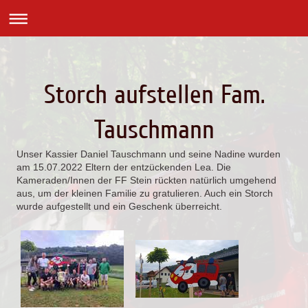
Storch aufstellen Fam.
Tauschmann
Unser Kassier Daniel Tauschmann und seine Nadine wurden
am 15.07.2022 Eltern der entzückenden Lea. Die
Kameraden/Innen der FF Stein rückten natürlich umgehend
aus, um der kleinen Familie zu gratulieren. Auch ein Storch
wurde aufgestellt und ein Geschenk überreicht.