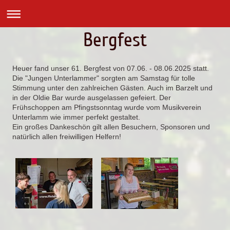
Bergfest
Heuer fand unser 61. Bergfest von 07.06. - 08.06.2025 statt.
Die "Jungen Unterlammer" sorgten am Samstag für tolle
Stimmung unter den zahlreichen Gästen. Auch im Barzelt und
in der Oldie Bar wurde ausgelassen gefeiert. Der
Frühschoppen am Pfingstsonntag wurde vom Musikverein
Unterlamm wie immer perfekt gestaltet.
Ein großes Dankeschön gilt allen Besuchern, Sponsoren und
natürlich allen freiwilligen Helfern!