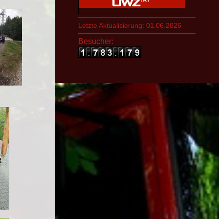
Letzte Aktualisierung: 01.06.2026
Besucher: