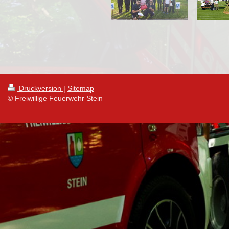
Druckversion
|
Sitemap
© Freiwillige Feuerwehr Stein