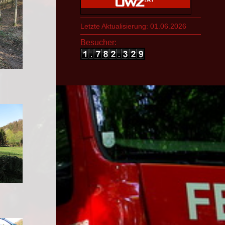
Letzte Aktualisierung: 01.06.2026
Besucher: