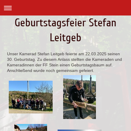
Geburtstagsfeier Stefan
Leitgeb
Unser Kamerad Stefan Leitgeb feierte am 22.03.2025 seinen
30. Geburtstag. Zu diesem Anlass stellten die Kameraden und
Kameradinnen der FF Stein einen Geburtstagsbaum auf.
Anschließend wurde noch gemeinsam gefeiert.