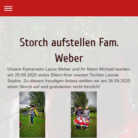
Storch aufstellen Fam.
Weber
Unsere Kameradin Laura Weber und ihr Mann Michael wurden
am 20.09.2020 stolze Eltern ihrer zweiten Tochter Leonie
Sophie. Zu diesem freudigen Anlass stellten wir am 26.09.2020
einen Storch auf und gratulierten recht herzlich!