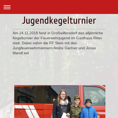
Jugendkegelturnier
Am 24.11.2018 fand in Großwilfersdorf das alljährliche
Kegelturnier der Feuerwehrjugend im Gasthaus Ritter
statt. Dabei nahm die FF Stein mit den
Jungfeuerwehrmännern Andre Gartner und Jonas
Mandl teil.