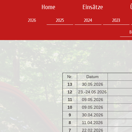
Home
Einsätze
2026
2025
2024
2023
B
Nr.
Datum
13
30.05.2026
12
23.-24.05.2026
11
09.05.2026
10
09.05.2026
9
30.04.2026
8
11.04.2026
7
22.02.2026