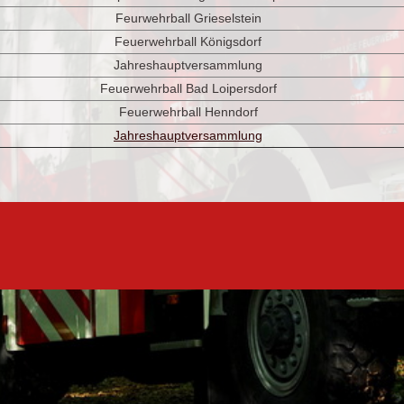
Feurwehrball Grieselstein
Feuerwehrball Königsdorf
Jahreshauptversammlung
Feuerwehrball Bad Loipersdorf
Feuerwehrball Henndorf
Jahreshauptversammlung