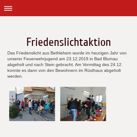
Friedenslichtaktion
Das Friedenslicht aus Bethlehem wurde im heurigen Jahr von
unserer Feuerwehrjugend am 23.12.2019 in Bad Blumau
abgeholt und nach Stein gebracht. Am Vormittag des 24.12.
konnte es dann von den Bewohnern im Rüsthaus abgeholt
werden.