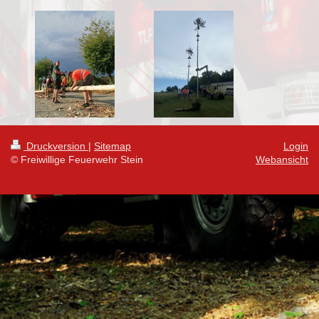
Druckversion
|
Sitemap
Login
© Freiwillige Feuerwehr Stein
Webansicht