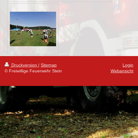
Druckversion
|
Sitemap
Login
© Freiwillige Feuerwehr Stein
Webansicht