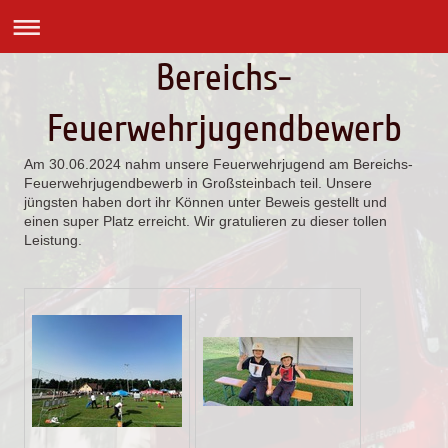
Bereichs-
Feuerwehrjugendbewerb
Am 30.06.2024 nahm unsere Feuerwehrjugend am Bereichs-
Feuerwehrjugendbewerb in Großsteinbach teil. Unsere
jüngsten haben dort ihr Können unter Beweis gestellt und
einen super Platz erreicht. Wir gratulieren zu dieser tollen
Leistung.