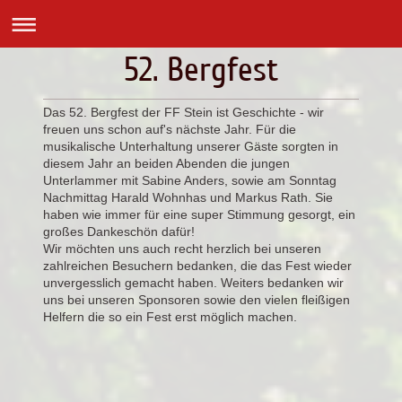
52. Bergfest
Das 52. Bergfest der FF Stein ist Geschichte - wir
freuen uns schon auf's nächste Jahr. Für die
musikalische Unterhaltung unserer Gäste sorgten in
diesem Jahr an beiden Abenden die jungen
Unterlammer mit Sabine Anders, sowie am Sonntag
Nachmittag Harald Wohnhas und Markus Rath. Sie
haben wie immer für eine super Stimmung gesorgt, ein
großes Dankeschön dafür!
Wir möchten uns auch recht herzlich bei unseren
zahlreichen Besuchern bedanken, die das Fest wieder
unvergesslich gemacht haben. Weiters bedanken wir
uns bei unseren Sponsoren sowie den vielen fleißigen
Helfern die so ein Fest erst möglich machen.