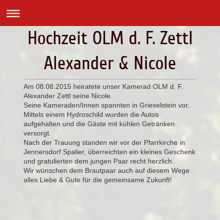
Hochzeit OLM d. F. Zettl
Alexander & Nicole
Am 08.08.2015 heiratete unser Kamerad OLM d. F.
Alexander Zettl seine Nicole.
Seine Kameraden/Innen spannten in Grieselstein vor.
Mittels einem Hydroschild wurden die Autos
aufgehalten und die Gäste mit kühlen Getränken
versorgt.
Nach der Trauung standen wir vor der Pfarrkirche in
Jennersdorf Spalier, überreichten ein kleines Geschenk
und gratulierten dem jungen Paar recht herzlich.
Wir wünschen dem Brautpaar auch auf diesem Wege
alles Liebe & Gute für die gemeinsame Zukunft!