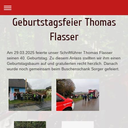
Geburtstagsfeier Thomas
Flasser
Am 29.03.2025 feierte unser Schriftführer Thomas Flasser
seinen 40. Geburtstag. Zu diesem Anlass stellten wir ihm einen
Geburtstagsbaum auf und gratulierten recht herzlich. Danach
wurde noch gemeinsam beim Buschenschank Sorger gefeiert.