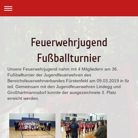
Feuerwehrjugend
Fußballturnier
Unsere Feuerwehrjugend nahm mit 4 Mitgliedern am 36.
Fußballturnier der Jugendfeuerwehren des
Bereichsfeuerwehrverbandes Fürstenfeld am 09.03.2019 in Ilz
teil. Gemeinsam mit den Jugendfeuerwehren Lindegg und
Großhartmannsdorf konnte der ausgezeichnete 3. Platz
erreicht werden.