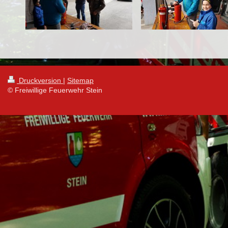
Druckversion
|
Sitemap
© Freiwillige Feuerwehr Stein