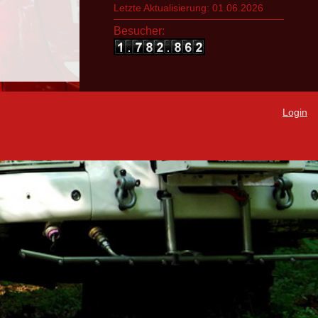
Letzte Aktualisierung: 01.06.2026
Besucher:
Login