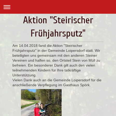
Aktion "Steirischer
Frühjahrsputz"
Am 14.04.2018 fand die Aktion "Steirischer
Frühjahrsputz" in der Gemeinde Loipersdorf statt. Wir
beteiligten uns gemeinsam mit den anderen Steiner
Vereinen und halfen so, den Ortsteil Stein von Müll zu
befreien. Ein besonderer Dank gilt auch den vielen
teilnehmenden Kindern für Ihre tatkräftige
Unterstützung.
Vielen Dank auch an die Gemeinde Loipersdorf für die
anschließende Verpflegung im Gasthaus Spörk.