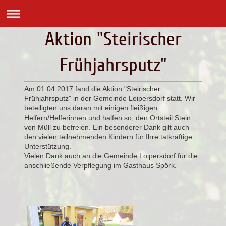
Aktion "Steirischer
Frühjahrsputz"
Am 01.04.2017 fand die Aktion "Steirischer
Frühjahrsputz" in der Gemeinde Loipersdorf statt. Wir
beteiligten uns daran mit einigen fleißigen
Helfern/Helferinnen und halfen so, den Ortsteil Stein
von Müll zu befreien. Ein besonderer Dank gilt auch
den vielen teilnehmenden Kindern für Ihre tatkräftige
Unterstützung.
Vielen Dank auch an die Gemeinde Loipersdorf für die
anschließende Verpflegung im Gasthaus Spörk.