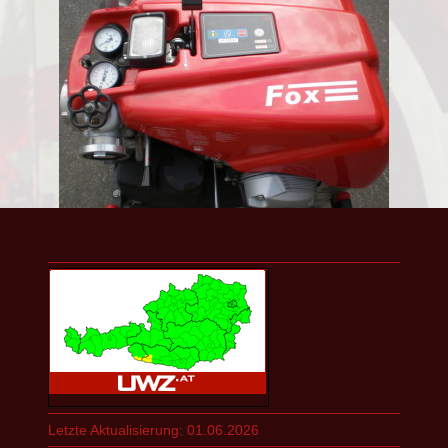
Letzte Aktualisierung: 01.06.2026