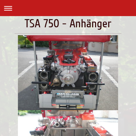
TSA 750 - Anhänger