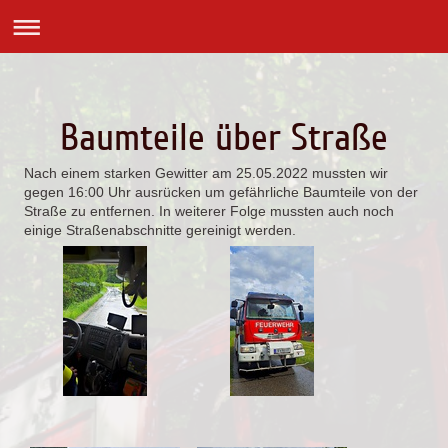
Baumteile über Straße
Nach einem starken Gewitter am 25.05.2022 mussten wir
gegen 16:00 Uhr ausrücken um gefährliche Baumteile von der
Straße zu entfernen. In weiterer Folge mussten auch noch
einige Straßenabschnitte gereinigt werden.