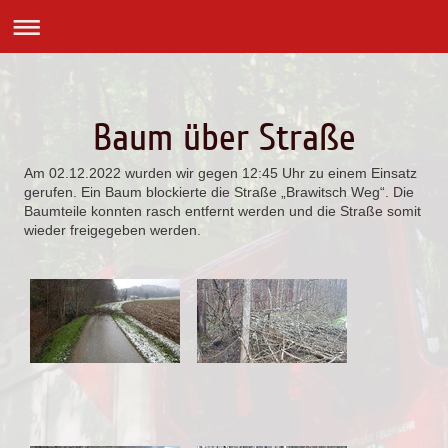
Baum über Straße
Am 02.12.2022 wurden wir gegen 12:45 Uhr zu einem Einsatz
gerufen. Ein Baum blockierte die Straße „Brawitsch Weg“. Die
Baumteile konnten rasch entfernt werden und die Straße somit
wieder freigegeben werden.