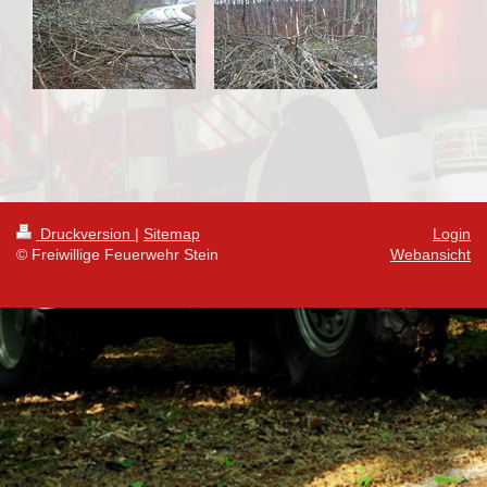
Druckversion
|
Sitemap
Login
© Freiwillige Feuerwehr Stein
Webansicht