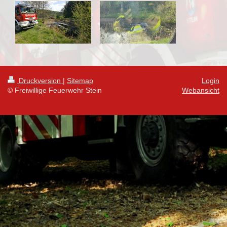
Druckversion
|
Sitemap
Login
© Freiwillige Feuerwehr Stein
Webansicht