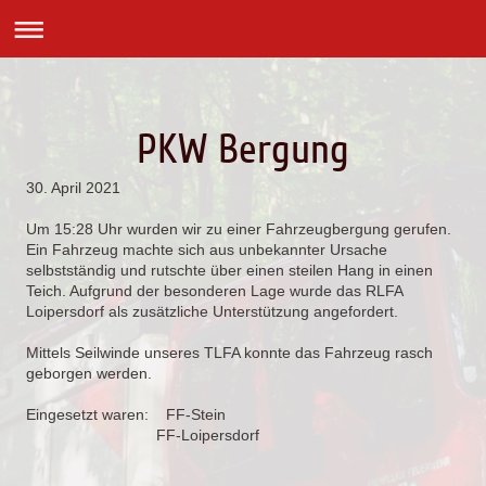
PKW Bergung
30. April 2021
Um 15:28 Uhr wurden wir zu einer Fahrzeugbergung gerufen.
Ein Fahrzeug machte sich aus unbekannter Ursache
selbstständig und rutschte über einen steilen Hang in einen
Teich. Aufgrund der besonderen Lage wurde das RLFA
Loipersdorf als zusätzliche Unterstützung angefordert.
Mittels Seilwinde unseres TLFA konnte das Fahrzeug rasch
geborgen werden.
Eingesetzt waren: FF-Stein
FF-Loipersdorf