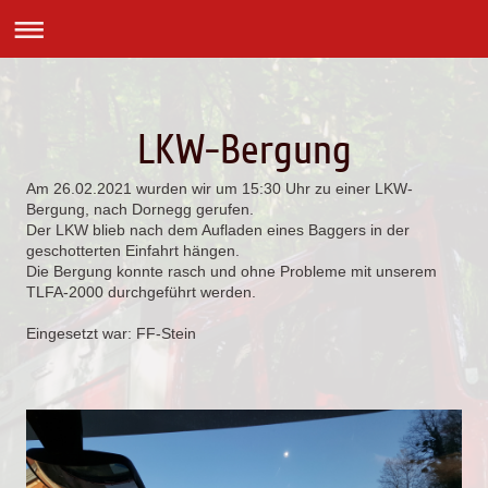
LKW-Bergung
Am 26.02.2021 wurden wir um 15:30 Uhr zu einer LKW-
Bergung, nach Dornegg gerufen.
Der LKW blieb nach dem Aufladen eines Baggers in der
geschotterten Einfahrt hängen.
Die Bergung konnte rasch und ohne Probleme mit unserem
TLFA-2000 durchgeführt werden.
Eingesetzt war: FF-Stein