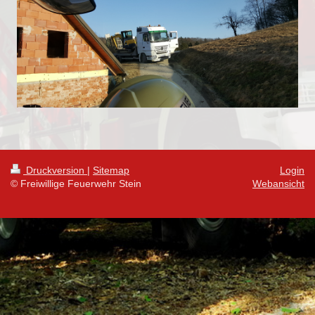
Druckversion
|
Sitemap
Login
© Freiwillige Feuerwehr Stein
Webansicht