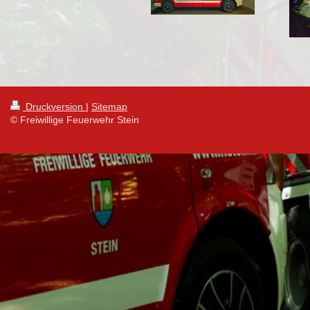
Druckversion
|
Sitemap
© Freiwillige Feuerwehr Stein