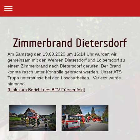
Zimmerbrand Dietersdorf
Am Samstag den 19.09.2020 um 16:14 Uhr wurden wir
gemeinsam mit den Wehren Dietersdorf und Loipersdorf zu
einem Zimmerbrand nach Dietersdorf gerufen. Der Brand
konnte rasch unter Kontrolle gebracht werden. Unser ATS
Trupp unterstützte bei den Löscharbeiten. Verletzt wurde
niemand.
(Link zum Bericht des BFV Fürstenfeld
)