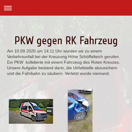
PKW gegen RK Fahrzeug
Am 10.09.2020 um 14:11 Uhr wurden wir zu einem
Verkehrsunfall bei der Kreuzung Höhe Schöffelteich gerufen.
Ein PKW kollidierte mit einem Fahrzeug des Roten Kreuzes.
Unsere Aufgabe bestand darin, die Unfallstelle abzusichern
und die Fahrbahn zu säubern. Verletzt wurde niemand.