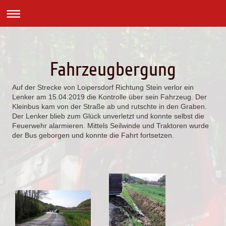
Fahrzeugbergung
Auf der Strecke von Loipersdorf Richtung Stein verlor ein
Lenker am 15.04.2019 die Kontrolle über sein Fahrzeug. Der
Kleinbus kam von der Straße ab und rutschte in den Graben.
Der Lenker blieb zum Glück unverletzt und konnte selbst die
Feuerwehr alarmieren. Mittels Seilwinde und Traktoren wurde
der Bus geborgen und konnte die Fahrt fortsetzen.