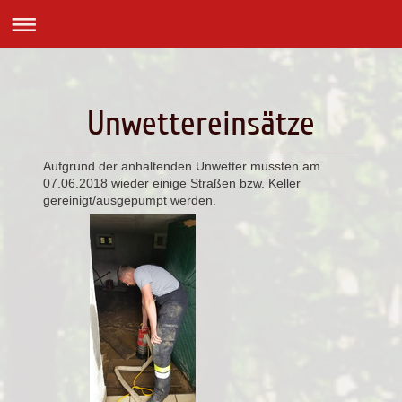
Unwettereinsätze
Aufgrund der anhaltenden Unwetter mussten am
07.06.2018 wieder einige Straßen bzw. Keller
gereinigt/ausgepumpt werden.