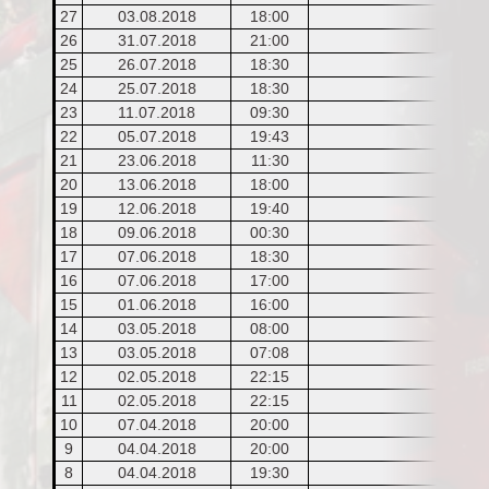
27
03.08.2018
18:00
26
31.07.2018
21:00
25
26.07.2018
18:30
24
25.07.2018
18:30
Ent
23
11.07.2018
09:30
Ent
22
05.07.2018
19:43
21
23.06.2018
11:30
20
13.06.2018
18:00
19
12.06.2018
19:40
Kelle
18
09.06.2018
00:30
17
07.06.2018
18:30
16
07.06.2018
17:00
15
01.06.2018
16:00
14
03.05.2018
08:00
Stra
13
03.05.2018
07:08
12
02.05.2018
22:15
11
02.05.2018
22:15
10
07.04.2018
20:00
9
04.04.2018
20:00
Ent
8
04.04.2018
19:30
K