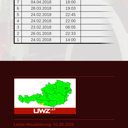
7
04.04.2018
18:00
6
28.03.2018
19:03
5
24.02.2018
22:45
4
24.02.2018
22:00
3
23.02.2018
08:05
2
26.01.2018
22:33
1
24.01.2018
14:00
Letzte Aktualisierung: 01.06.2026