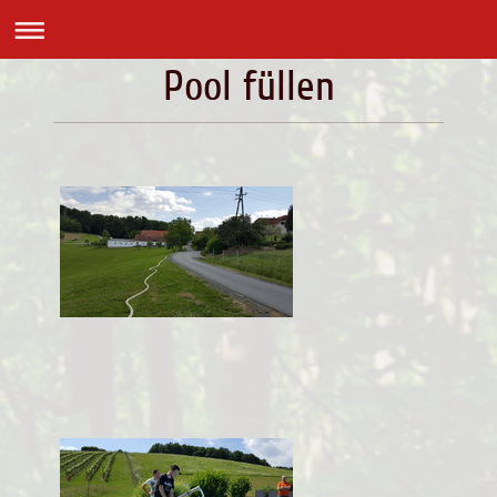
Pool füllen