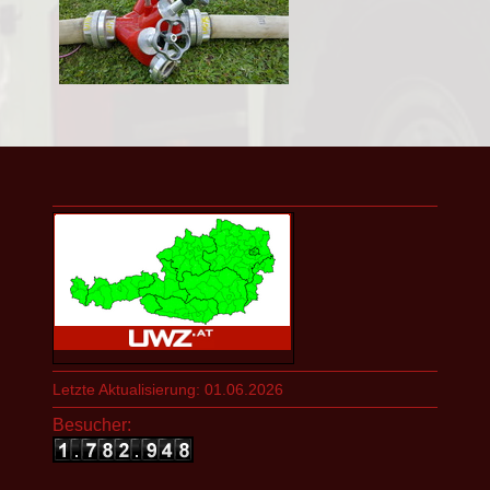
Letzte Aktualisierung: 01.06.2026
Besucher: