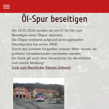
Öl-Spur beseitigen
Am 18.01.2016 wurden wir um 07:04 Uhr zum
Beseitigen einer Ölspur alarmiert.
Die Ölspur entstand aufgrund eines geplatzten
Ölschlauches bei einem PKW.
Durch das schnelle Eingreifen unserer Wehr konnte ein
größerer Umweltschaden vermieden werden.
Ein Dank gilt auch dem Verursacher für die ehrliche
und rasche Meldung!
(Link zum Bericht der Kleinen Zeitung)