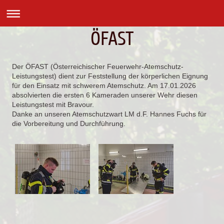
ÖFAST
Der ÖFAST (Österreichischer Feuerwehr-Atemschutz-
Leistungstest) dient zur Feststellung der körperlichen Eignung
für den Einsatz mit schwerem Atemschutz. Am 17.01.2026
absolvierten die ersten 6 Kameraden unserer Wehr diesen
Leistungstest mit Bravour.
Danke an unseren Atemschutzwart LM d.F. Hannes Fuchs für
die Vorbereitung und Durchführung.