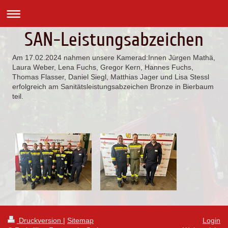
SAN-Leistungsabzeichen
Am 17.02.2024 nahmen unsere Kamerad:Innen Jürgen Mathä,
Laura Weber, Lena Fuchs, Gregor Kern, Hannes Fuchs,
Thomas Flasser, Daniel Siegl, Matthias Jager und Lisa Stessl
erfolgreich am Sanitätsleistungsabzeichen Bronze in Bierbaum
teil.
Druckversion
|
Sitemap
Login