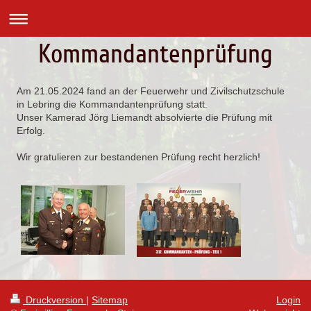
Kommandantenprüfung
Am 21.05.2024 fand an der Feuerwehr und Zivilschutzschule
in Lebring die Kommandantenprüfung statt.
Unser Kamerad Jörg Liemandt absolvierte die Prüfung mit
Erfolg.
Wir gratulieren zur bestandenen Prüfung recht herzlich!
Druckversion
|
Sitemap
Login