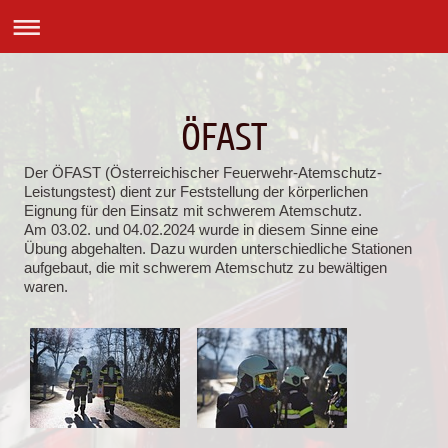
ÖFAST
Der ÖFAST (Österreichischer Feuerwehr-Atemschutz-
Leistungstest) dient zur Feststellung der körperlichen
Eignung für den Einsatz mit schwerem Atemschutz.
Am 03.02. und 04.02.2024 wurde in diesem Sinne eine
Übung abgehalten. Dazu wurden unterschiedliche Stationen
aufgebaut, die mit schwerem Atemschutz zu bewältigen
waren.