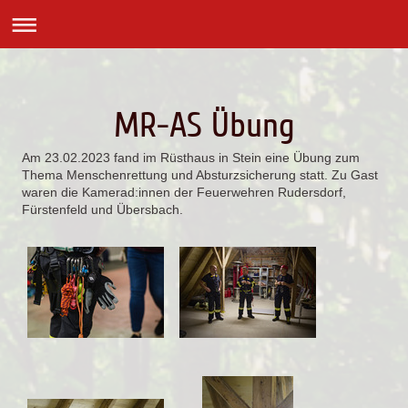
MR-AS Übung
Am 23.02.2023 fand im Rüsthaus in Stein eine Übung zum
Thema Menschenrettung und Absturzsicherung statt. Zu Gast
waren die Kamerad:innen der Feuerwehren Rudersdorf,
Fürstenfeld und Übersbach.