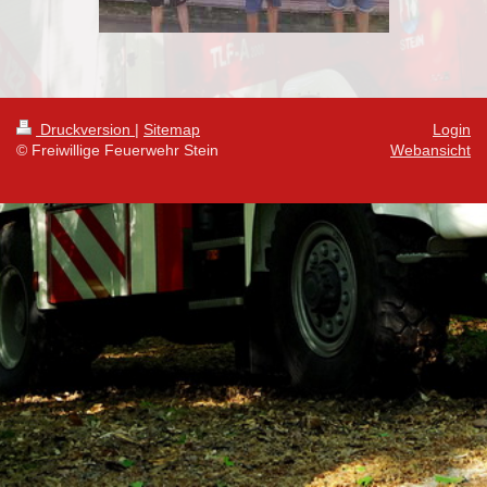
Druckversion
|
Sitemap
Login
© Freiwillige Feuerwehr Stein
Webansicht