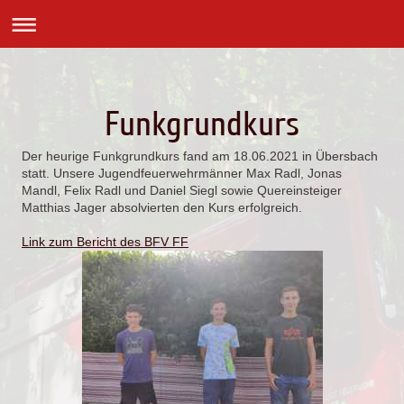
Funkgrundkurs
Der heurige Funkgrundkurs fand am 18.06.2021 in Übersbach
statt. Unsere Jugendfeuerwehrmänner Max Radl, Jonas
Mandl, Felix Radl und Daniel Siegl sowie Quereinsteiger
Matthias Jager absolvierten den Kurs erfolgreich.
Link zum Bericht des BFV FF