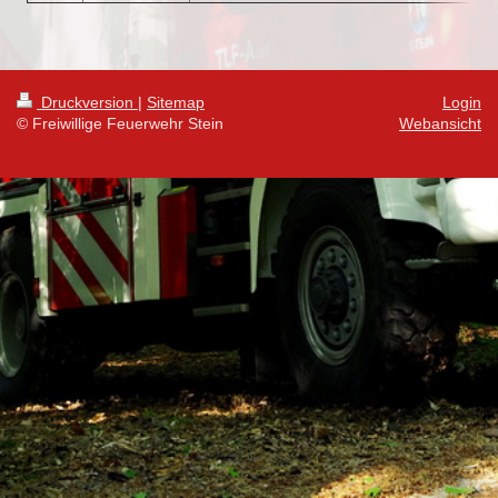
Druckversion
|
Sitemap
Login
© Freiwillige Feuerwehr Stein
Webansicht