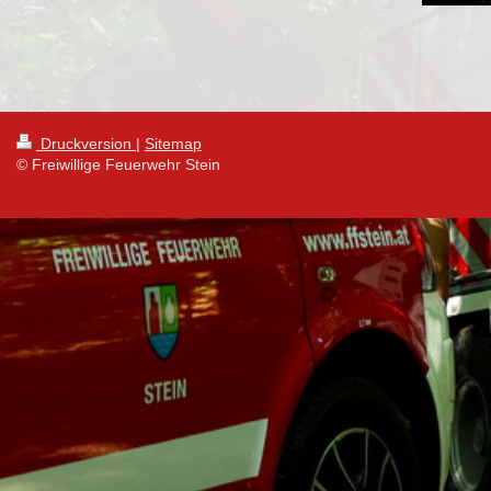
Druckversion
|
Sitemap
© Freiwillige Feuerwehr Stein