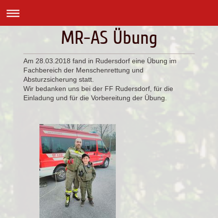
MR-AS Übung
Am 28.03.2018 fand in Rudersdorf eine Übung im
Fachbereich der Menschenrettung und
Absturzsicherung statt.
Wir bedanken uns bei der FF Rudersdorf, für die
Einladung und für die Vorbereitung der Übung.