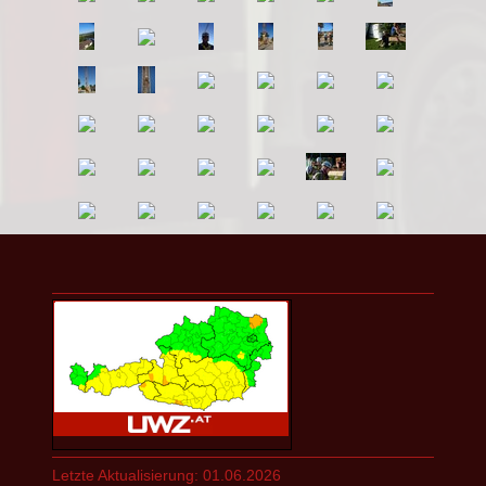
Letzte Aktualisierung: 01.06.2026