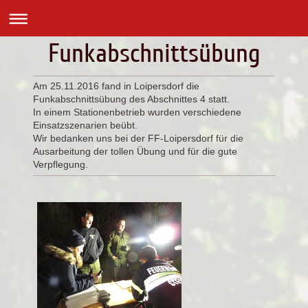
Funkabschnittsübung
Am 25.11.2016 fand in Loipersdorf die
Funkabschnittsübung des Abschnittes 4 statt.
In einem Stationenbetrieb wurden verschiedene
Einsatzszenarien beübt.
Wir bedanken uns bei der FF-Loipersdorf für die
Ausarbeitung der tollen Übung und für die gute
Verpflegung.