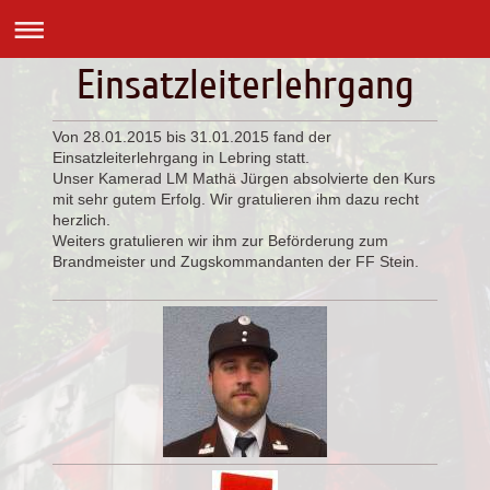
Einsatzleiterlehrgang
Von 28.01.2015 bis 31.01.2015 fand der
Einsatzleiterlehrgang in Lebring statt.
Unser Kamerad LM Mathä Jürgen absolvierte den Kurs
mit sehr gutem Erfolg. Wir gratulieren ihm dazu recht
herzlich.
Weiters gratulieren wir ihm zur Beförderung zum
Brandmeister und Zugskommandanten der FF Stein.