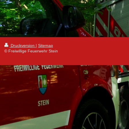
Druckversion
|
Sitemap
© Freiwillige Feuerwehr Stein