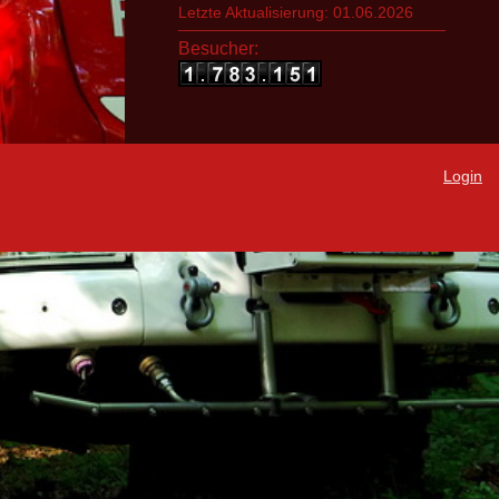
Letzte Aktualisierung: 01.06.2026
Besucher:
Login