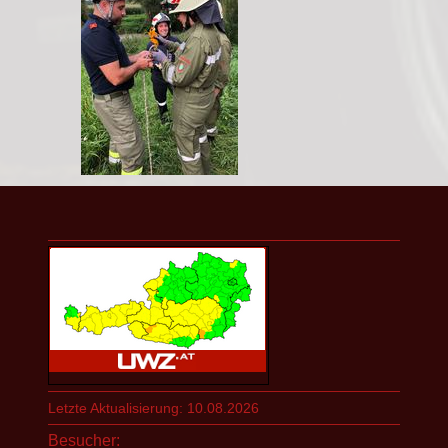
Letzte Aktualisierung: 10.08.2026
Besucher: