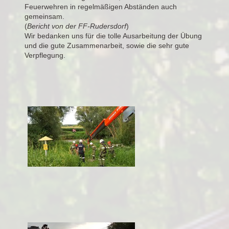
Feuerwehren in regelmäßigen Abständen auch
gemeinsam.
(
Bericht von der FF-Rudersdorf
)
Wir bedanken uns für die tolle Ausarbeitung der Übung
und die gute Zusammenarbeit, sowie die sehr gute
Verpflegung.